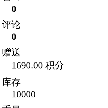
0
评论
0
赠送
1690.00 积分
库存
10000