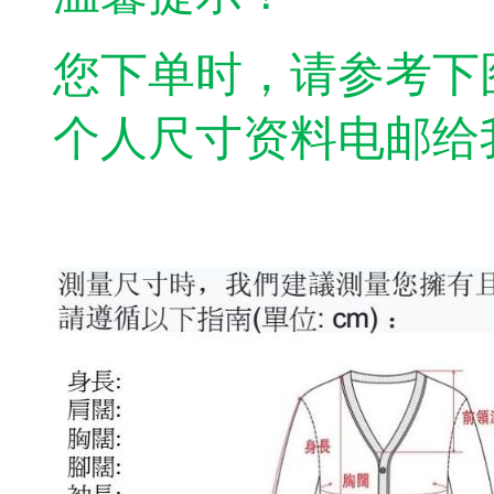
您下单时，请参考下
个人尺寸资料电邮给我司：e