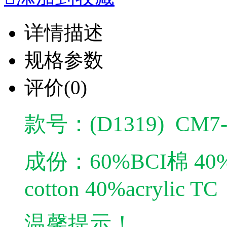
详情描述
规格参数
评价
(0)
款号：(D1319) CM7-
成份：
60%BCI棉 4
cotton 40%acrylic TC
温馨提示！