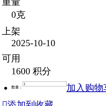
重量
0克
上架
2025-10-10
可用
1600 积分
加入购物
数量：

添加到收藏