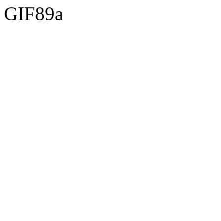
GIF89a