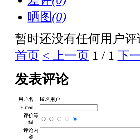
晒图
(0)
暂时还没有任何用户评
首页
< 上一页
1 / 1
下一
发表评论
用户名：
匿名用户
E-mail：
评价等
级：
评论内
容：