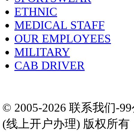
ETHNIC
MEDICAL STAFF
OUR EMPLOYEES
MILITARY
CAB DRIVER
© 2005-2026 联系我们-
(线上开户办理) 版权所