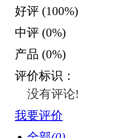
好评
(100%)
中评
(0%)
产品
(0%)
评价标识：
没有评论!
我要评价
全部
(0)