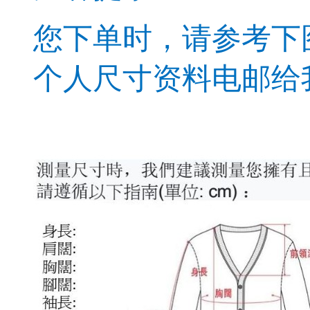
您下单时，请参考下
个人尺寸资料电邮给我司：e