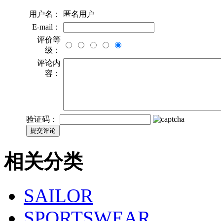
用户名：
匿名用户
E-mail：
评价等
级：
评论内
容：
验证码：
相关分类
SAILOR
SPORTSWEAR