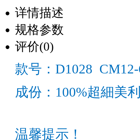
详情描述
规格参数
评价
(0)
款号：D1028 CM12-
成份：100%超細美
温馨提示！