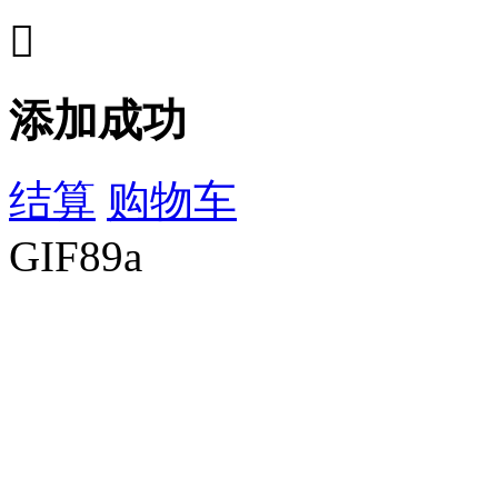

添加成功
结算
购物车
GIF89a