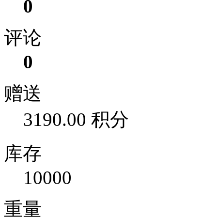
0
评论
0
赠送
3190.00 积分
库存
10000
重量