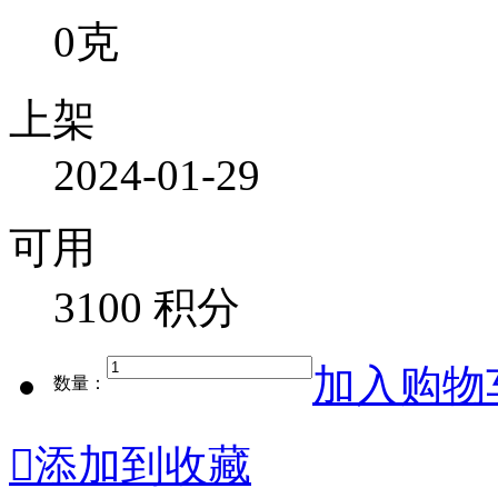
0克
上架
2024-01-29
可用
3100 积分
加入购物
数量：

添加到收藏