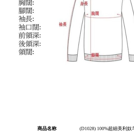
商品名称
(D1028) 100%超細美利