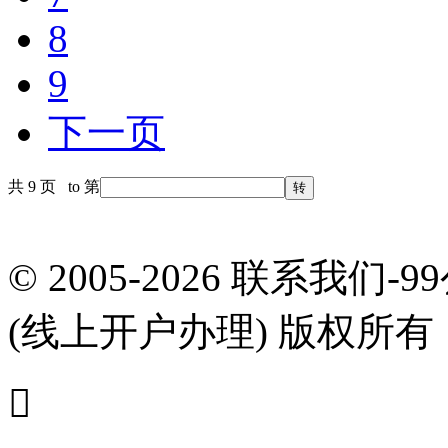
8
9
下一页
共 9 页 to 第
© 2005-2026 联系我们-
(线上开户办理) 版权所
