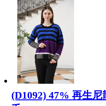
(D1092) 47% 再生