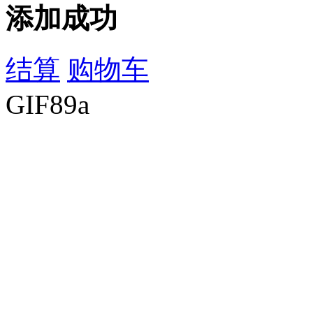
添加成功
结算
购物车
GIF89a